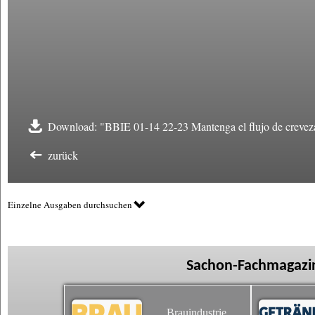
Download: "BBIE 01-14 22-23 Mantenga el flujo de crevez
zurück
Einzelne Ausgaben durchsuchen
Sachon-Fachmagazin
Brauindustrie