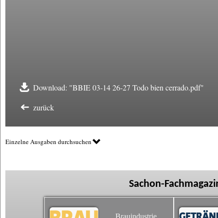
Download: "BBIE 03-14 26-27 Todo bien cerrado.pdf"
zurück
Einzelne Ausgaben durchsuchen
Sachon-Fachmagazin
Brauindustrie