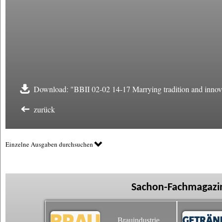
Download: "BBII 02-02 14-17 Marrying tradition and innov
zurück
Einzelne Ausgaben durchsuchen
Sachon-Fachmagazin
Brauindustrie