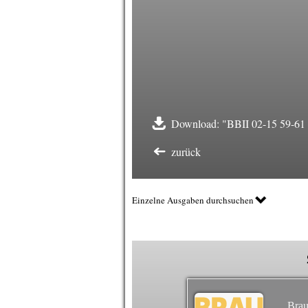
Download: "BBII 02-15 59-61 
zurück
Einzelne Ausgaben durchsuchen
Brau