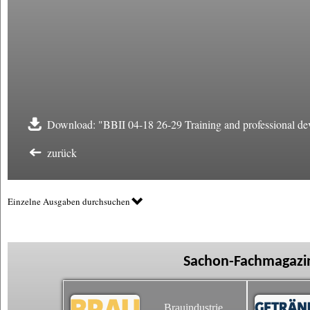
Download: "BBII 04-18 26-29 Training and professional de
zurück
Einzelne Ausgaben durchsuchen
Sachon-Fachmagazin
Brauindustrie