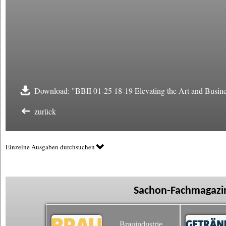
Download: "BBII 01-25 18-19 Elevating the Art and Busine
zurück
Einzelne Ausgaben durchsuchen
Sachon-Fachmagazin
Brauindustrie