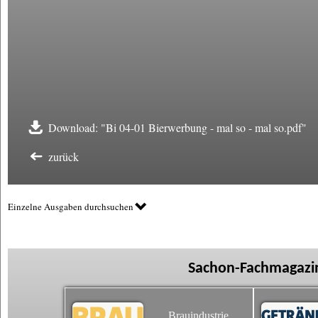
Download: "Bi 04-01 Bierwerbung - mal so - mal so.pdf"
zurück
Einzelne Ausgaben durchsuchen
Sachon-Fachmagazin
Brauindustrie