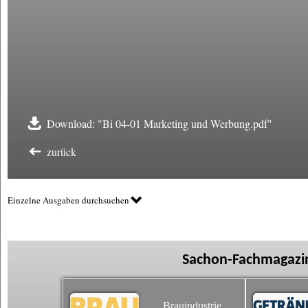
Download: "Bi 04-01 Marketing und Werbung.pdf"
zurück
Einzelne Ausgaben durchsuchen
Sachon-Fachmagazin
Brauindustrie