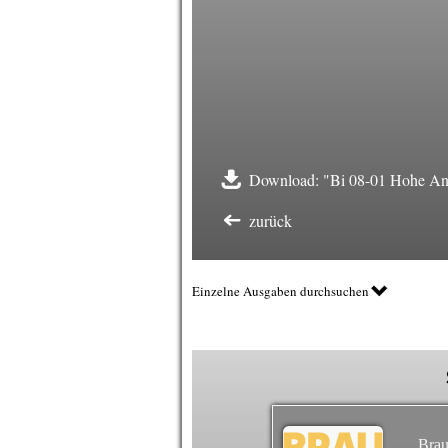
Download: "Bi 08-01 Hohe Anfo
zurück
Einzelne Ausgaben durchsuchen
Brau