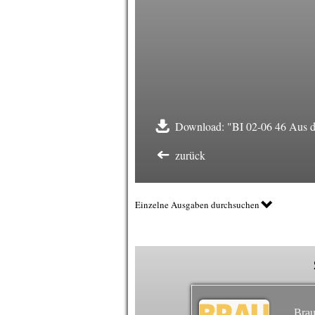
Download: "BI 02-06 46 Aus de
zurück
Einzelne Ausgaben durchsuchen
Brau