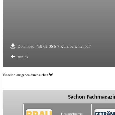
Download: "BI 02-06 6-7 Kurz berichtet.pdf"
zurück
Einzelne Ausgaben durchsuchen
Sachon-Fachmagazin
Brauindustrie