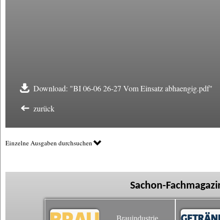
Download: "BI 06-06 26-27 Vom Einsatz abhaengig.pdf"
zurück
Einzelne Ausgaben durchsuchen
Sachon-Fachmagazin
Brauindustrie