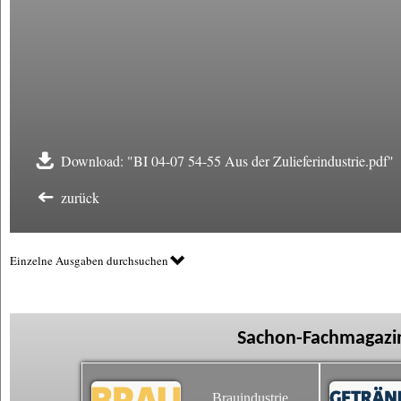
Download: "BI 04-07 54-55 Aus der Zulieferindustrie.pdf"
zurück
Einzelne Ausgaben durchsuchen
Sachon-Fachmagazin
Brauindustrie