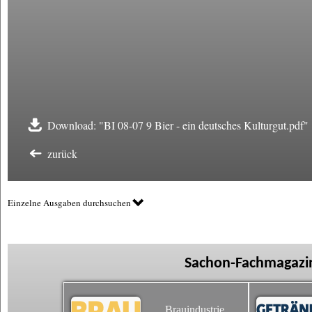
Download: "BI 08-07 9 Bier - ein deutsches Kulturgut.pdf"
zurück
Einzelne Ausgaben durchsuchen
Sachon-Fachmagazin
Brauindustrie