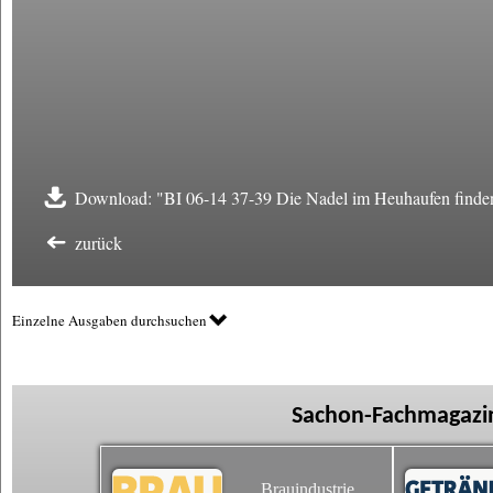
Download: "BI 06-14 37-39 Die Nadel im Heuhaufen finde
zurück
Einzelne Ausgaben durchsuchen
Sachon-Fachmagazin
Brauindustrie