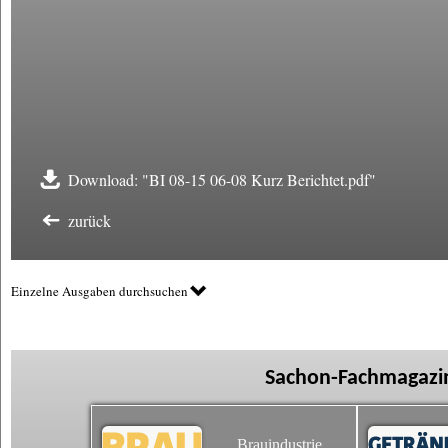
Download: "BI 08-15 06-08 Kurz Berichtet.pdf"
zurück
Einzelne Ausgaben durchsuchen
Sachon-Fachmagazin
Brauindustrie