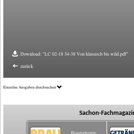
Download: "LC 02-18 34-38 Von klassisch bis wild.pdf"
zurück
Einzelne Ausgaben durchsuchen
Sachon-Fachmagazin
Brauindustrie