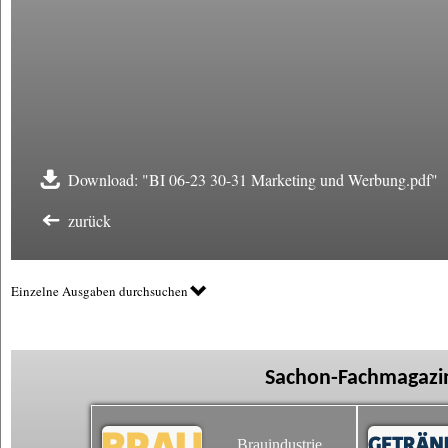
Download: "BI 06-23 30-31 Marketing und Werbung.pdf"
zurück
Einzelne Ausgaben durchsuchen
Sachon-Fachmagazin
Brauindustrie