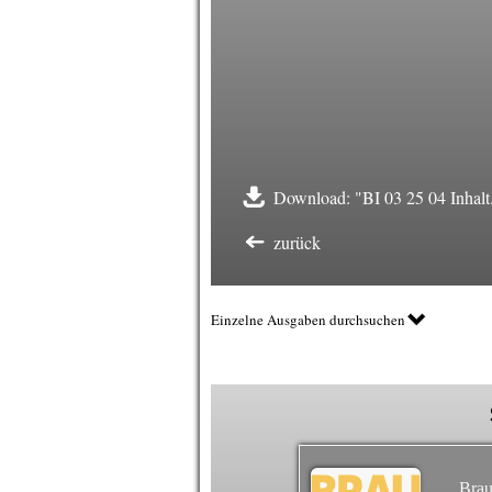
Download: "BI 03 25 04 Inhalt
zurück
Einzelne Ausgaben durchsuchen
Brau