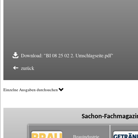
Download: "BI 08 25 02 2. Umschlagseite.pdf"
zurück
Einzelne Ausgaben durchsuchen
Sachon-Fachmagazin
Brauindustrie