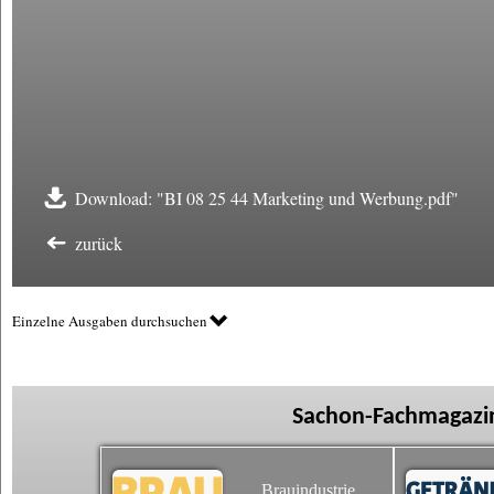
Download: "BI 08 25 44 Marketing und Werbung.pdf"
zurück
Einzelne Ausgaben durchsuchen
Sachon-Fachmagazin
Brauindustrie