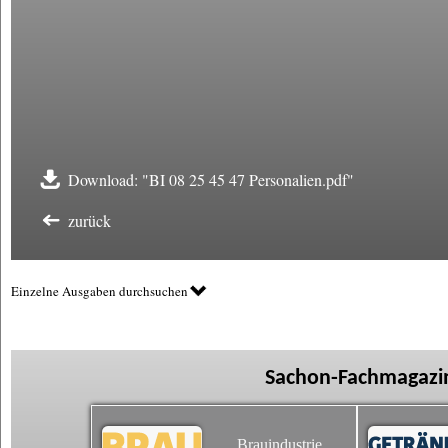
Download: "BI 08 25 45 47 Personalien.pdf"
zurück
Einzelne Ausgaben durchsuchen
Sachon-Fachmagazin
Brauindustrie