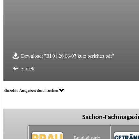
Download: "BI 01 26 06-07 kurz berichtet.pdf"
zurück
Einzelne Ausgaben durchsuchen
Sachon-Fachmagazin
Brauindustrie