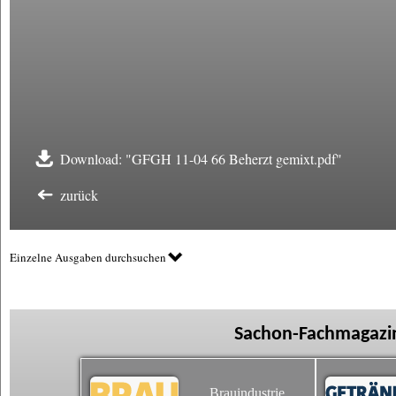
Download: "GFGH 11-04 66 Beherzt gemixt.pdf"
zurück
Einzelne Ausgaben durchsuchen
Sachon-Fachmagazin
Brauindustrie