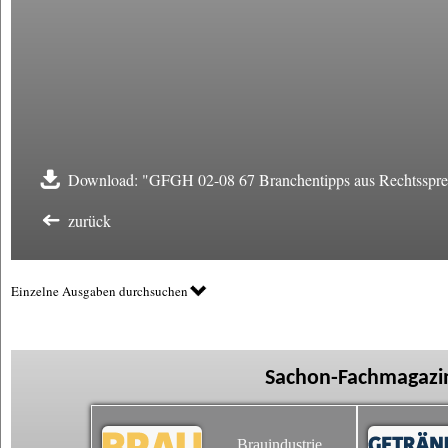
Download: "GFGH 02-08 67 Branchentipps aus Rechtsspre
zurück
Einzelne Ausgaben durchsuchen
Sachon-Fachmagazin
Brauindustrie