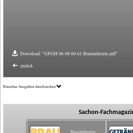
Download: "GFGH 06-08 60-61 Brauindustrie.pdf"
zurück
Einzelne Ausgaben durchsuchen
Sachon-Fachmagazin
Brauindustrie