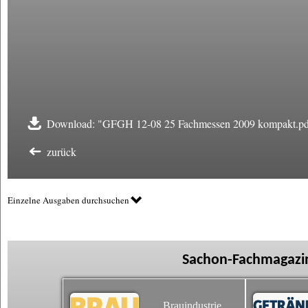
Download: "GFGH 12-08 25 Fachmessen 2009 kompakt.pd
zurück
Einzelne Ausgaben durchsuchen
Sachon-Fachmagazin
Brauindustrie