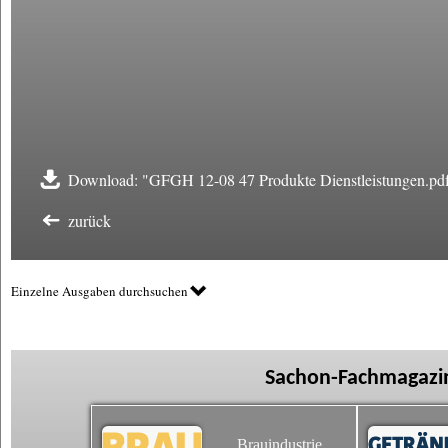
Download: "GFGH 12-08 47 Produkte Dienstleistungen.pd
zurück
Einzelne Ausgaben durchsuchen
Sachon-Fachmagazin
Brauindustrie