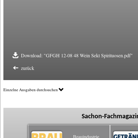
Download: "GFGH 12-08 48 Wein Sekt Spirituosen.pdf"
zurück
Einzelne Ausgaben durchsuchen
Sachon-Fachmagazin
Brauindustrie