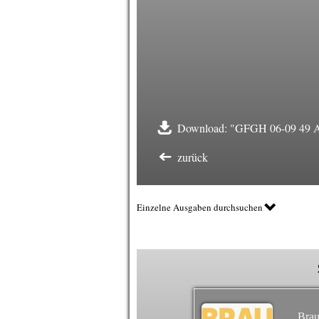
Download: "GFGH 06-09 49 
zurück
Einzelne Ausgaben durchsuchen
Brau