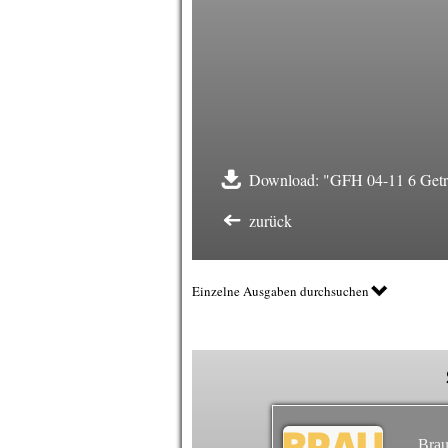
Download: "GFH 04-11 6 Getr
zurück
Einzelne Ausgaben durchsuchen
Brau