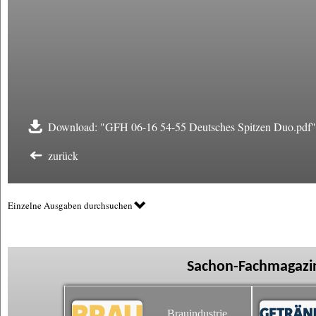
Download: "GFH 06-16 54-55 Deutsches Spitzen Duo.pdf"
zurück
Einzelne Ausgaben durchsuchen
Sachon-Fachmagazin
Brauindustrie