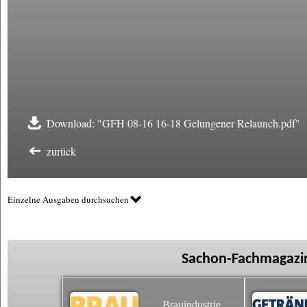
Download: "GFH 08-16 16-18 Gelungener Relaunch.pdf"
zurück
Einzelne Ausgaben durchsuchen
Sachon-Fachmagazin
Brauindustrie