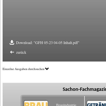
Download: "GFH 05-23 04-05 Inhalt.pdf"
zurück
Einzelne Ausgaben durchsuchen
Sachon-Fachmagazin
Brauindustrie