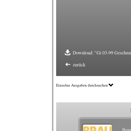
Download: "Gi 03-99 Geschmac
zurück
Einzelne Ausgaben durchsuchen
Brau