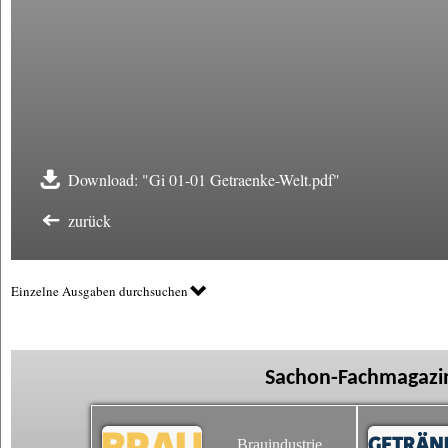
Download: "Gi 01-01 Getraenke-Welt.pdf"
zurück
Einzelne Ausgaben durchsuchen
Sachon-Fachmagazin
Brauindustrie