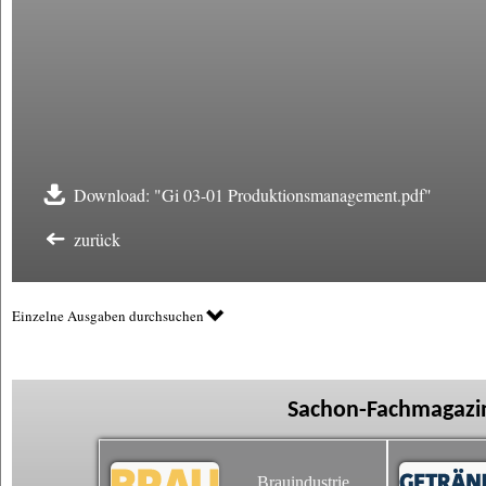
Download: "Gi 03-01 Produktionsmanagement.pdf"
zurück
Einzelne Ausgaben durchsuchen
Sachon-Fachmagazin
Brauindustrie