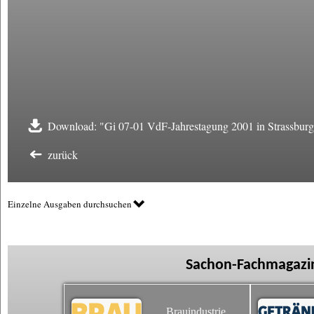
Download: "Gi 07-01 VdF-Jahrestagung 2001 in Strassburg
zurück
Einzelne Ausgaben durchsuchen
Sachon-Fachmagazin
Brauindustrie