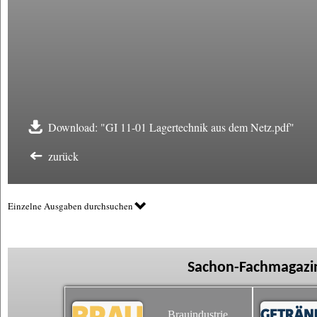
Download: "GI 11-01 Lagertechnik aus dem Netz.pdf"
zurück
Einzelne Ausgaben durchsuchen
Sachon-Fachmagazin
Brauindustrie