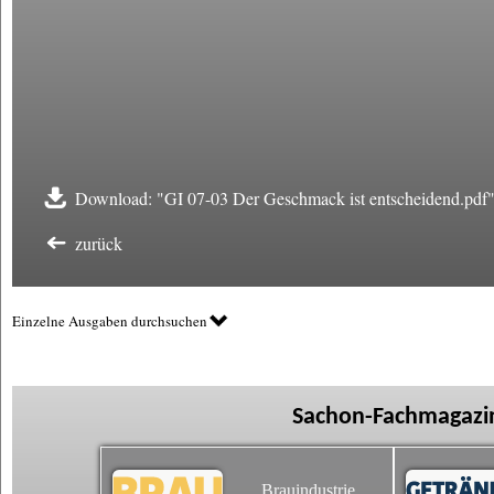
Download: "GI 07-03 Der Geschmack ist entscheidend.pdf
zurück
Einzelne Ausgaben durchsuchen
Sachon-Fachmagazin
Brauindustrie