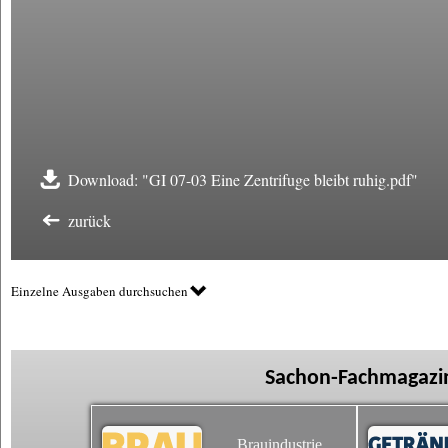
Download: "GI 07-03 Eine Zentrifuge bleibt ruhig.pdf"
zurück
Einzelne Ausgaben durchsuchen
Sachon-Fachmagazin
Brauindustrie