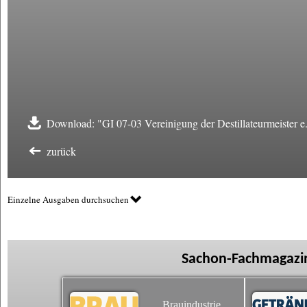
Download: "GI 07-03 Vereinigung der Destillateurmeister e
zurück
Einzelne Ausgaben durchsuchen
Sachon-Fachmagazin
Brauindustrie