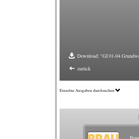
Download: "GI 01-04 Grundwa
zurück
Einzelne Ausgaben durchsuchen
Brau