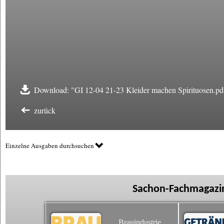
Download: "GI 12-04 21-23 Kleider machen Spirituosen.pd
zurück
Einzelne Ausgaben durchsuchen
Sachon-Fachmagazin
Brauindustrie