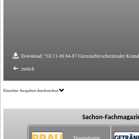
Download: "GI 11-06 84-87 Grenzueberschreitender Kontak
zurück
Einzelne Ausgaben durchsuchen
Sachon-Fachmagazin
Brauindustrie