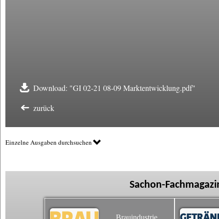
Download: "GI 02-21 08-09 Marktentwicklung.pdf"
zurück
Einzelne Ausgaben durchsuchen
Sachon-Fachmagazin
Brauindustrie