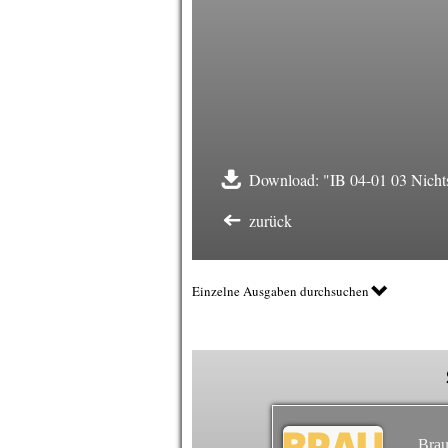
Download: "IB 04-01 03 Nichts
zurück
Einzelne Ausgaben durchsuchen
Brau