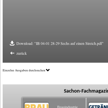
Download: "IB 04-01 28-29 Sechs auf einen Streich.pdf"
zurück
Einzelne Ausgaben durchsuchen
Sachon-Fachmagazin
Brauindustrie