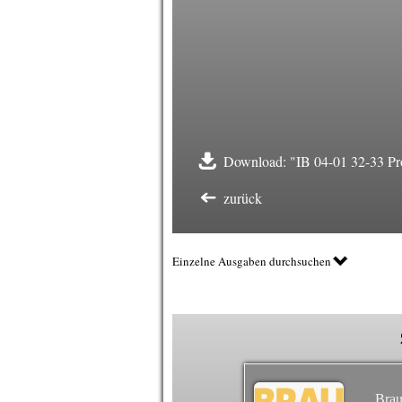
Download: "IB 04-01 32-33 Pr
zurück
Einzelne Ausgaben durchsuchen
Brau