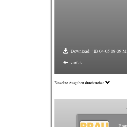
Download: "IB 04-05 08-09 Mi
zurück
Einzelne Ausgaben durchsuchen
Brau